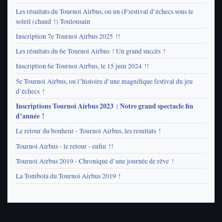
Les résultats du Tournoi Airbus, ou un (F)estival d’échecs sous le
soleil (chaud !) Toulousain
Inscription 7e Tournoi Airbus 2025 !!
Les résultats du 6e Tournoi Airbus ! Un grand succès !
Inscription 6e Tournoi Airbus, le 15 juin 2024 !!
5e Tournoi Airbus, ou l’histoire d’une magnifique festival du jeu
d’échecs !
Inscriptions Tournoi Airbus 2023 : Notre grand spectacle fin
d’année !
Le retour du bonheur - Tournoi Airbus, les resultats !
Tournoi Airbus - le retour - enfin !!
Tournoi Airbus 2019 - Chronique d’une journée de rêve !
La Tombola du Tournoi Airbus 2019 !