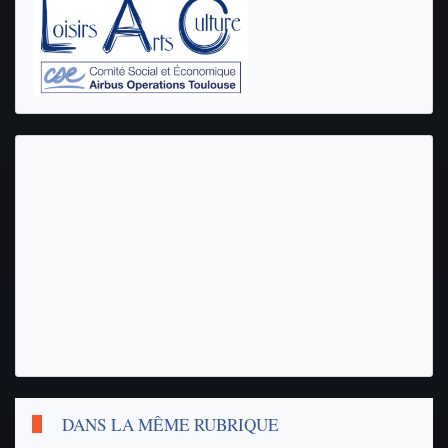
DANS LA MÊME RUBRIQUE