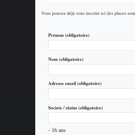
Vous pouvez déjà vous inscrire ici (les places sont
Prénom
(obligatoire)
Nom
(obligatoire)
Adresse email
(obligatoire)
Societe / status
(obligatoire)
- 16 ans