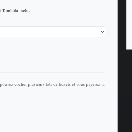
et Tombola inclus
pouvez cocher plusieurs lots de tickets et vous payerez la