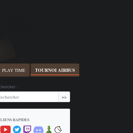
TOURNOI AIRBUS
PLAY TIME
chercher :
>>
LIENS RAPIDES