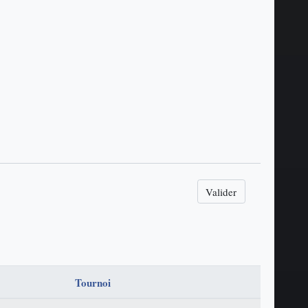
Valider
Tournoi