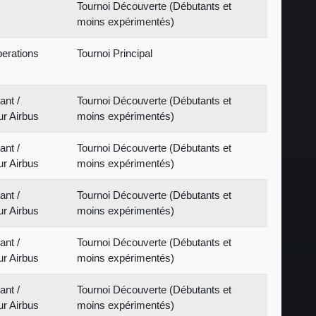
Tournoi Découverte (Débutants et
moins expérimentés)
erations
Tournoi Principal
ant /
Tournoi Découverte (Débutants et
ur Airbus
moins expérimentés)
ant /
Tournoi Découverte (Débutants et
ur Airbus
moins expérimentés)
ant /
Tournoi Découverte (Débutants et
ur Airbus
moins expérimentés)
ant /
Tournoi Découverte (Débutants et
ur Airbus
moins expérimentés)
ant /
Tournoi Découverte (Débutants et
ur Airbus
moins expérimentés)