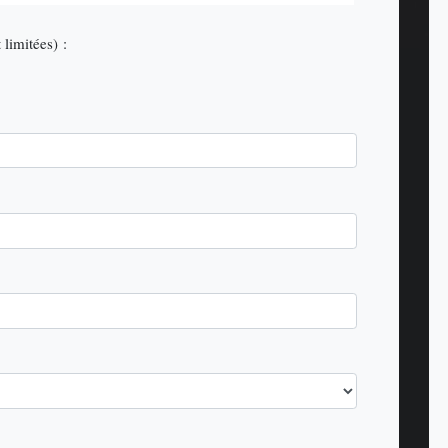
 limitées) :