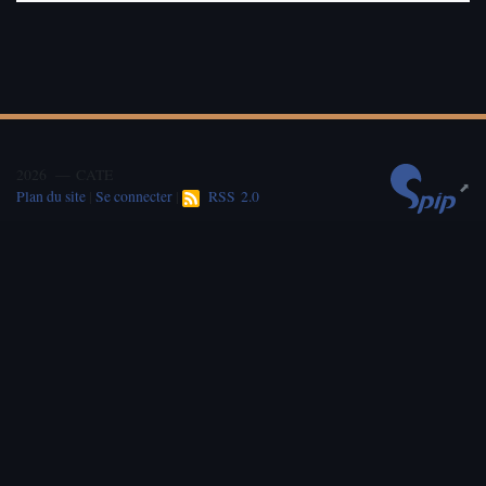
2026 — CATE
Plan du site
|
Se connecter
|
RSS 2.0