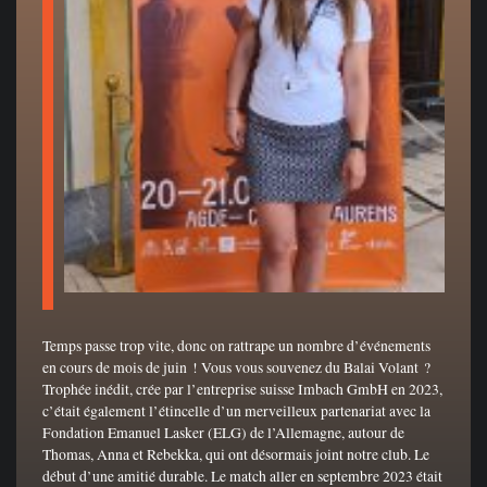
Temps passe trop vite, donc on rattrape un nombre d’événements
en cours de mois de juin ! Vous vous souvenez du Balai Volant ?
Trophée inédit, crée par l’entreprise suisse Imbach GmbH en 2023,
c’était également l’étincelle d’un merveilleux partenariat avec la
Fondation Emanuel Lasker (ELG) de l’Allemagne, autour de
Thomas, Anna et Rebekka, qui ont désormais joint notre club. Le
début d’une amitié durable. Le match aller en septembre 2023 était