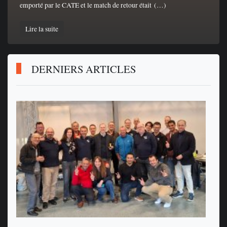
emporté par le CATE et le match de retour était (…)
Lire la suite
DERNIERS ARTICLES