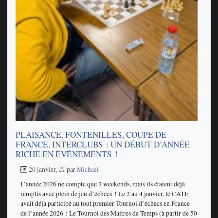
PLAISANCE, FONTENILLES, COUPE DE
FRANCE, INTERCLUBS : UN DÉBUT D’ANNÉE
RICHE EN ÉVÈNEMENTS !
20 janvier
,
par
Michael
L’année 2026 ne compte que 3 weekends, mais ils étaient déjà
remplis avec plein de jeu d’échecs ! Le 2 au 4 janvier, le CATE
avait déjà participé au tout premier Tournoi d’échecs en France
de l’année 2026 : Le Tournoi des Maitres de Temps (à partir de 50