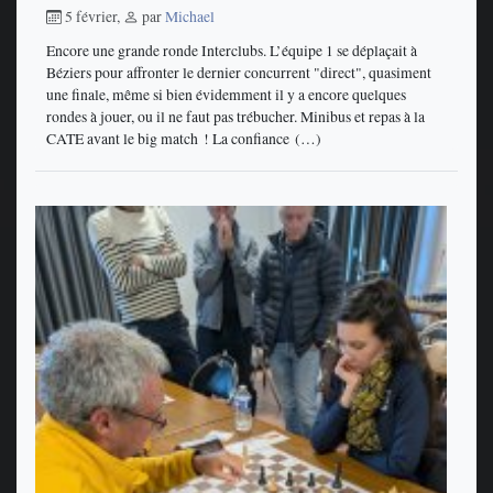
5 février
,
par
Michael
Encore une grande ronde Interclubs. L’équipe 1 se déplaçait à
Béziers pour affronter le dernier concurrent "direct", quasiment
une finale, même si bien évidemment il y a encore quelques
rondes à jouer, ou il ne faut pas trébucher. Minibus et repas à la
CATE avant le big match ! La confiance (…)