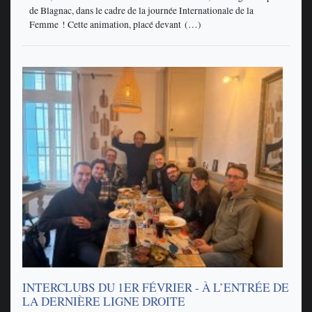
de Blagnac, dans le cadre de la journée Internationale de la
Femme ! Cette animation, placé devant (…)
INTERCLUBS DU 1ER FÉVRIER - À L’ENTRÉE DE
LA DERNIÈRE LIGNE DROITE