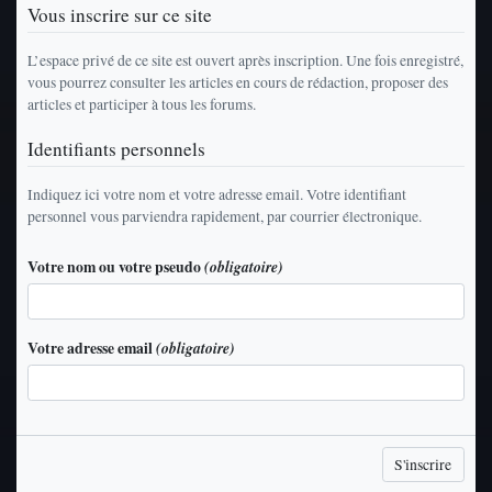
Vous inscrire sur ce site
L’espace privé de ce site est ouvert après inscription. Une fois enregistré,
vous pourrez consulter les articles en cours de rédaction, proposer des
articles et participer à tous les forums.
Identifiants personnels
Indiquez ici votre nom et votre adresse email. Votre identifiant
personnel vous parviendra rapidement, par courrier électronique.
Votre nom ou votre pseudo
(obligatoire)
Votre adresse email
(obligatoire)