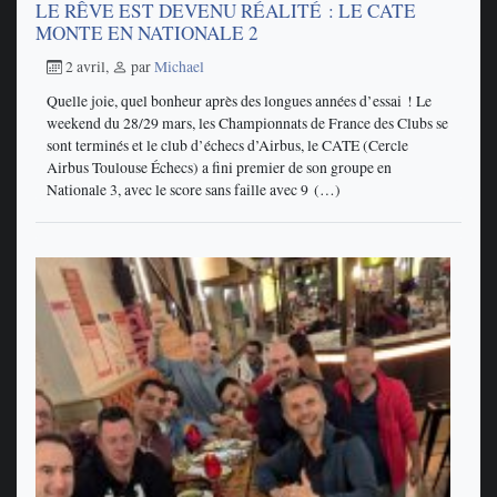
LE RÊVE EST DEVENU RÉALITÉ : LE CATE
MONTE EN NATIONALE 2
2 avril
,
par
Michael
Quelle joie, quel bonheur après des longues années d’essai ! Le
weekend du 28/29 mars, les Championnats de France des Clubs se
sont terminés et le club d’échecs d’Airbus, le CATE (Cercle
Airbus Toulouse Échecs) a fini premier de son groupe en
Nationale 3, avec le score sans faille avec 9 (…)