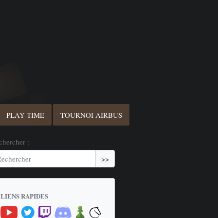
PLAY TIME
TOURNOI AIRBUS
chercher :
>>
LIENS RAPIDES