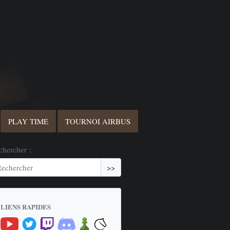
PLAY TIME
TOURNOI AIRBUS
chercher :
>>
LIENS RAPIDES