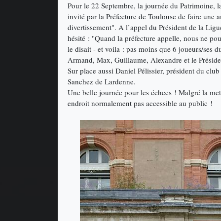
Pour le 22 Septembre, la journée du Patrimoine, la
invité par la Préfecture de Toulouse de faire une a
divertissement". A l’appel du Président de la Ligu
hésité : "Quand la préfecture appelle, nous ne 
le disait - et voila : pas moins que 6 joueurs/ses
Armand, Max, Guillaume, Alexandre et le Préside
Sur place aussi Daniel Pélissier, président du club
Sanchez de Lardenne.
Une belle journée pour les échecs ! Malgré la met
endroit normalement pas accessible au public !