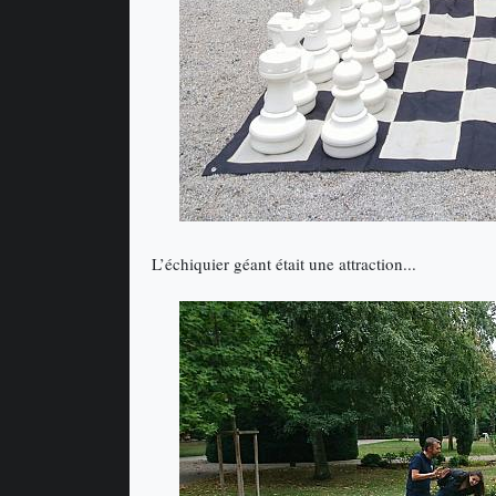
L’échiquier géant était une attraction...