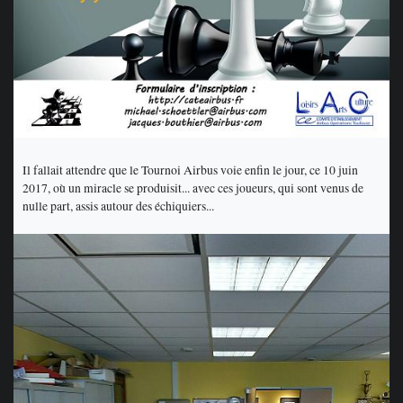
Il fallait attendre que le Tournoi Airbus voie enfin le jour, ce 10 juin
2017, où un miracle se produisit... avec ces joueurs, qui sont venus de
nulle part, assis autour des échiquiers...