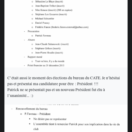
C’était aussi le moment des élections du bureau du CATE. Je n’hésitai
pas et présentai ma candidature pour être : Président !!!
Patrick ne se présentait pas et un nouveau Président fut élu à
l’unanimité... :)