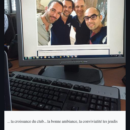
... la croissance du club... la bonne ambiance, la convivialité les jeudis