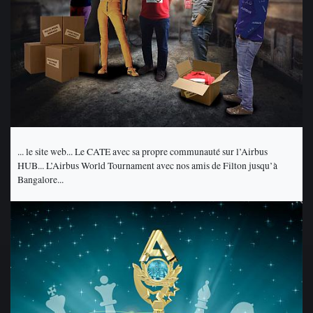
... le site web... Le CATE avec sa propre communauté sur l’Airbus
HUB... L’Airbus World Tournament avec nos amis de Filton jusqu’à
Bangalore...