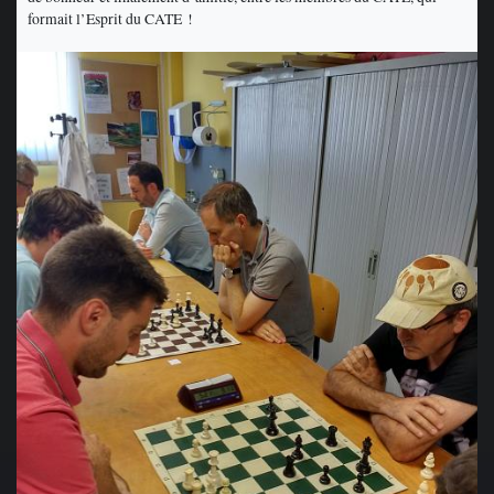
formait l’Esprit du CATE !