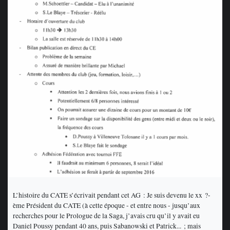
L’histoire du CATE s’écrivait pendant cet AG : Je suis devenu le xx ?-
ème Président du CATE (à cette époque - et entre nous - jusqu’aux
recherches pour le Prologue de la Saga, j’avais cru qu’il y avait eu
Daniel Poussy pendant 40 ans, puis Sabanowski et Patrick... ; mais