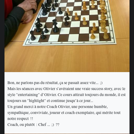
Bon, ne parlons pas du résultat, ça se passait assez vite... ;)
Mais les séances avec Olivier s’avéraient une vraie success story, avec le
style "entertaining" d’Olivier. Ce cours attirait toujours du monde, il est
toujours un "highlight" et continue jusqu’à ce jour...
Un grand merci à notre Coach Olivier, une personne humble,
sympathique, conviviale, joueur et coach exemplaire, qui mérite tout
notre respect !!
Coach, ou plutôt : Chef ... ;) ??