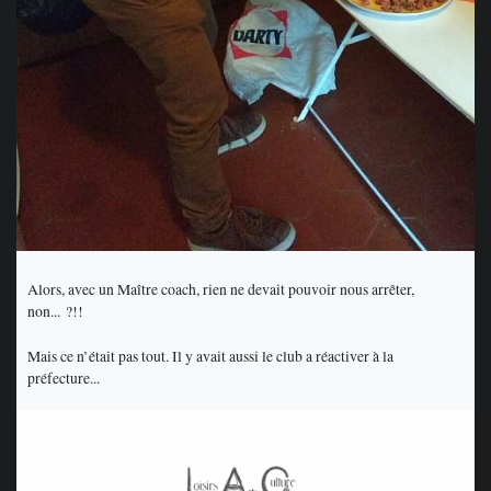
Alors, avec un Maître coach, rien ne devait pouvoir nous arrêter,
non... ?!!
Mais ce n’était pas tout. Il y avait aussi le club a réactiver à la
préfecture...