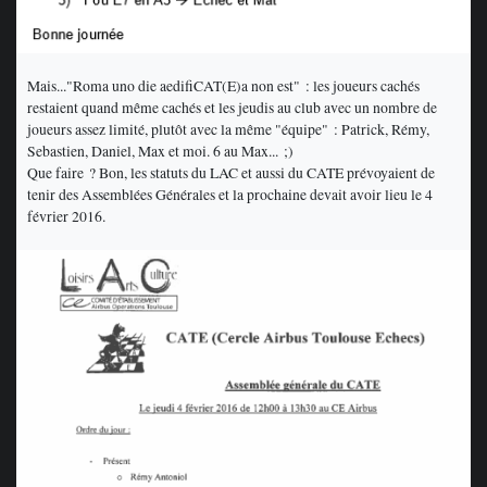
Mais..."Roma uno die aedifiCAT(E)a non est" : les joueurs cachés
restaient quand même cachés et les jeudis au club avec un nombre de
joueurs assez limité, plutôt avec la même "équipe" : Patrick, Rémy,
Sebastien, Daniel, Max et moi. 6 au Max... ;)
Que faire ? Bon, les statuts du LAC et aussi du CATE prévoyaient de
tenir des Assemblées Générales et la prochaine devait avoir lieu le 4
février 2016.