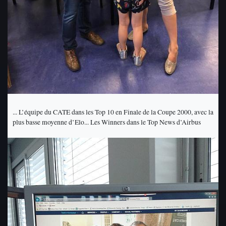
... L’équipe du CATE dans les Top 10 en Finale de la Coupe 2000, avec la
plus basse moyenne d’Elo... Les Winners dans le Top News d’Airbus