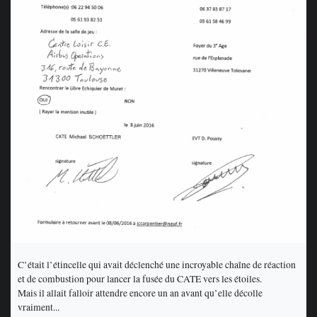
C’était l’étincelle qui avait déclenché une incroyable chaîne de réaction
et de combustion pour lancer la fusée du CATE vers les étoiles.
Mais il allait falloir attendre encore un an avant qu’elle décolle
vraiment...