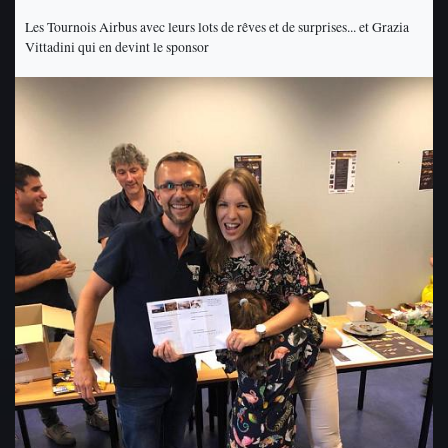
Les Tournois Airbus avec leurs lots de rêves et de surprises... et Grazia
Vittadini qui en devint le sponsor