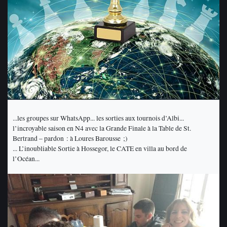
...les groupes sur WhatsApp... les sorties aux tournois d’Albi...
l’incroyable saison en N4 avec la Grande Finale à la Table de St.
Bertrand – pardon : à Loures Barousse ;)
... L’inoubliable Sortie à Hossegor, le CATE en villa au bord de
l’Océan...