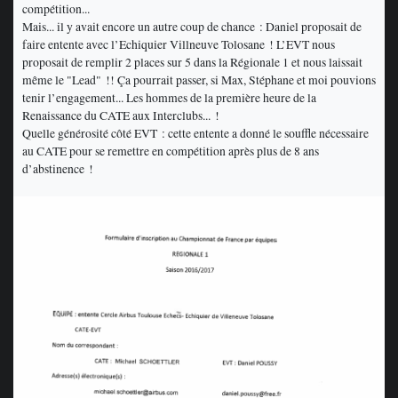
compétition...
Mais... il y avait encore un autre coup de chance : Daniel proposait de
faire entente avec l’Echiquier Villneuve Tolosane ! L’EVT nous
proposait de remplir 2 places sur 5 dans la Régionale 1 et nous laissait
même le "Lead" !! Ça pourrait passer, si Max, Stéphane et moi pouvions
tenir l’engagement... Les hommes de la première heure de la
Renaissance du CATE aux Interclubs... !
Quelle générosité côté EVT : cette entente a donné le souffle nécessaire
au CATE pour se remettre en compétition après plus de 8 ans
d’abstinence !