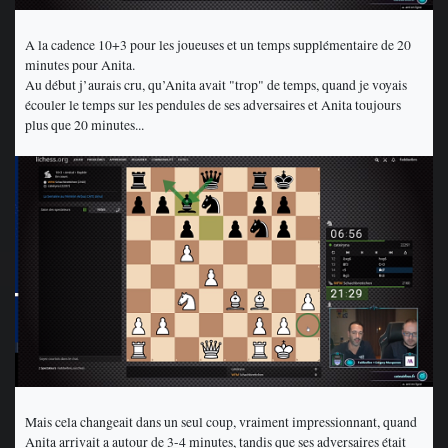
A la cadence 10+3 pour les joueuses et un temps supplémentaire de 20
minutes pour Anita.
Au début j’aurais cru, qu’Anita avait "trop" de temps, quand je voyais
écouler le temps sur les pendules de ses adversaires et Anita toujours
plus que 20 minutes...
Mais cela changeait dans un seul coup, vraiment impressionnant, quand
Anita arrivait a autour de 3-4 minutes, tandis que ses adversaires était