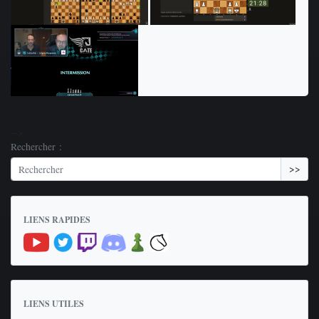
-->
Rechercher :
>>
LIENS RAPIDES
LIENS UTILES