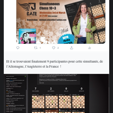
Et il se trouvaient finalement 9 participantes pour cette simultanée, de
l’Allemagne, l’Angleterre et la France !