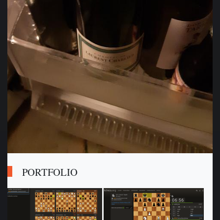
PORTFOLIO