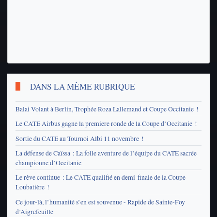
DANS LA MÊME RUBRIQUE
Balai Volant à Berlin, Trophée Roza Lallemand et Coupe Occitanie !
Le CATE Airbus gagne la premiere ronde de la Coupe d’Occitanie !
Sortie du CATE au Tournoi Albi 11 novembre !
La défense de Caïssa : La folle aventure de l’équipe du CATE sacrée
championne d’Occitanie
Le rêve continue : Le CATE qualifié en demi-finale de la Coupe
Loubatière !
Ce jour-là, l’humanité s’en est souvenue - Rapide de Sainte-Foy
d’Aigrefeuille