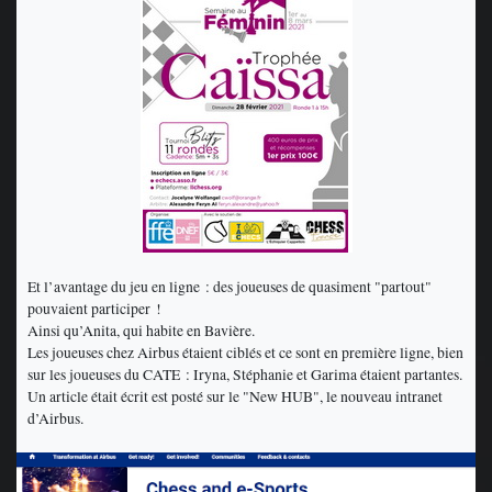
Et l’avantage du jeu en ligne : des joueuses de quasiment "partout"
pouvaient participer !
Ainsi qu’Anita, qui habite en Bavière.
Les joueuses chez Airbus étaient ciblés et ce sont en première ligne, bien
sur les joueuses du CATE : Iryna, Stéphanie et Garima étaient partantes.
Un article était écrit est posté sur le "New HUB", le nouveau intranet
d’Airbus.