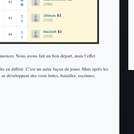
encer. Nous avons fait un bon départ, mais l’effet
hs en différé. C’est un autre façon de jouer. Mais après les
s se développent des vrais luttes, batailles, escrimes,