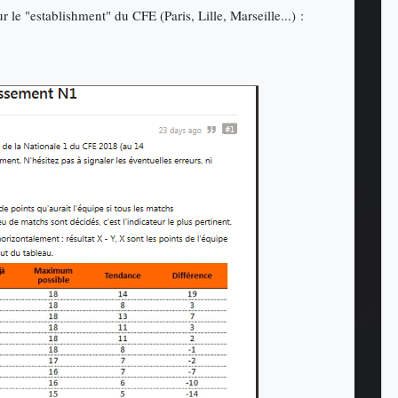
 le "establishment" du CFE (Paris, Lille, Marseille...) :