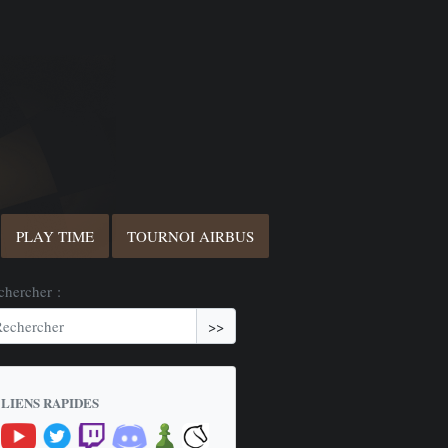
PLAY TIME
TOURNOI AIRBUS
chercher :
>>
LIENS RAPIDES