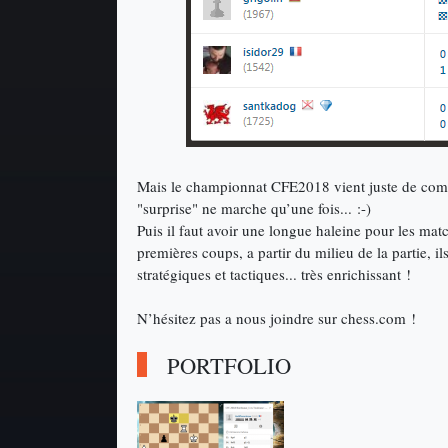
Mais le championnat CFE2018 vient juste de comm
"surprise" ne marche qu’une fois... :-)
Puis il faut avoir une longue haleine pour les matc
premières coups, a partir du milieu de la partie, il
stratégiques et tactiques... très enrichissant !
N’hésitez pas a nous joindre sur chess.com !
PORTFOLIO