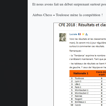
Et nous avons fait un début surprenant surtout pour
Airbus Chess = Toulouse mène la compétition !