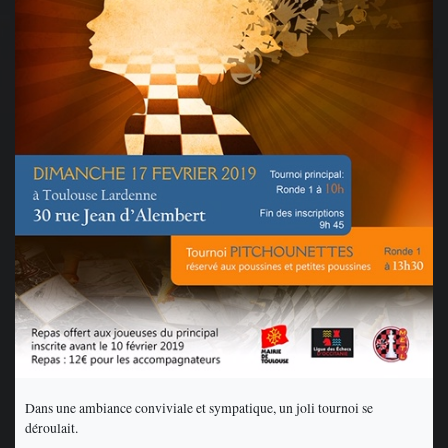
Dans une ambiance conviviale et sympatique, un joli tournoi se
déroulait.