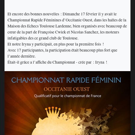
Et encore des bonnes nouvelles : Dimanche 17 février il y avait le
Championnat Rapide Féminines d’Occitanie Ouest, dans les halles de la
Maison des Echecs Toulouse Lardenne, bien organisés avec beaucoup de
cœur de la part de Françoise Cwiek et Nicolas Sanchez, les moteurs
infatigables des ce grand club de Toulouse.
Et notre Iryna y participait, en plus pour la première fois !
Avec 17 participantes, la participation était beaucoup plus fort que
l’année dernière.
Était-il grâce a l’affiche du Championnat - crée par : Iryna !