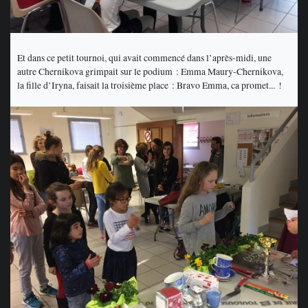
Et dans ce petit tournoi, qui avait commencé dans l’après-midi, une
autre Chernikova grimpait sur le podium : Emma Maury-Chernikova,
la fille d’Iryna, faisait la troisième place : Bravo Emma, ca promet... !