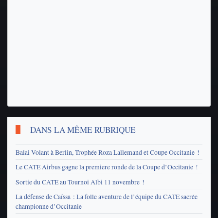
DANS LA MÊME RUBRIQUE
Balai Volant à Berlin, Trophée Roza Lallemand et Coupe Occitanie !
Le CATE Airbus gagne la premiere ronde de la Coupe d’Occitanie !
Sortie du CATE au Tournoi Albi 11 novembre !
La défense de Caïssa : La folle aventure de l’équipe du CATE sacrée
championne d’Occitanie