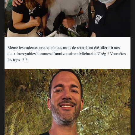
Même les cadeaux avec quelques mois de retard ont été offerts à nos
deux incroyables hommes d’anniversaire : Michael et Grég ! Vous étes
les tops !!!!