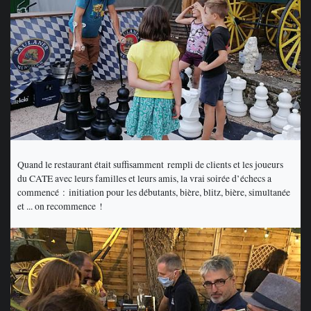
Quand le restaurant était suffisamment rempli de clients et les joueurs
du CATE avec leurs familles et leurs amis, la vrai soirée d’échecs a
commencé : initiation pour les débutants, bière, blitz, bière, simultanée
et ... on recommence !