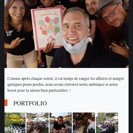
Comme après chaque soirée, il est temps de ranger les affaires et malgré
quelques pions perdus, nous avons retrouvé notre ambiance et notre
boost pour la saison bien particulière !
PORTFOLIO