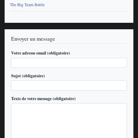
The Big Team Battle
Envoyer un message
Votre adresse email (obligatoire)
Sujet (obligatoire)
Texte de votre message (obligatoire)