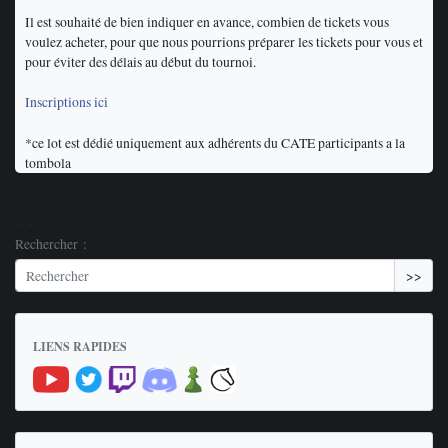
Il est souhaité de bien indiquer en avance, combien de tickets vous
voulez acheter, pour que nous pourrions préparer les tickets pour vous et
pour éviter des délais au début du tournoi.
Inscriptions ici
*ce lot est dédié uniquement aux adhérents du CATE participants a la
tombola
-->
Rechercher :
>>
LIENS RAPIDES