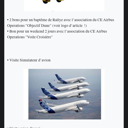
• 2 bons pour un baptême de Rallye avec l’association du CE Airbus
Operations "Objectif Dune" (voir logo d’article !)
• Bon pour un weekend 2 jours avec l’association du CE Airbus
Operations "Voile Croisière"
• Visite Simulateur d’avion