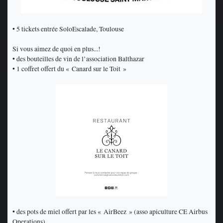
• 5 tickets entrée SoloEscalade, Toulouse
Si vous aimez de quoi en plus...!
• des bouteilles de vin de l’association Balthazar
• 1 coffret offert du « Canard sur le Toit »
• des pots de miel offert par les « AirBeez » (asso apiculture CE Airbus
Operations)