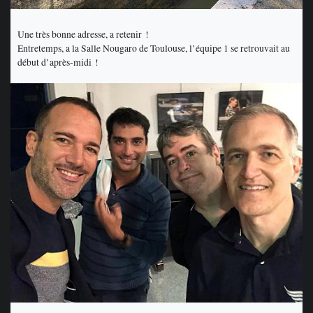
Une très bonne adresse, a retenir !
Entretemps, a la Salle Nougaro de Toulouse, l’équipe 1 se retrouvait au
début d’après-midi !