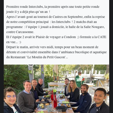
Première ronde Interclubs, la première après une toute petite ronde
jouée il y a déjà plus qu’un an !
Apres l’avant-gout au tournoi de Castres en Septembre, enfin la reprise
de notre compétition principal : les Interclubs ! 2 matchs était au
programme : l’équipe 1 jouait a domicile, le halle de la Salle Nougaro,
contre Carcassonne.
Et l’équipe 2 avait le Plaisir de voyager a Condom ;) formule a la CATE
en vue... :)
Départ le matin, arrivée vers midi, temps pour un beau moment de
détente et convivialité ensemble dans l’ambiance bucolique et aquatique
du Restaurant ’Le Moulin du Petit Gascon’...