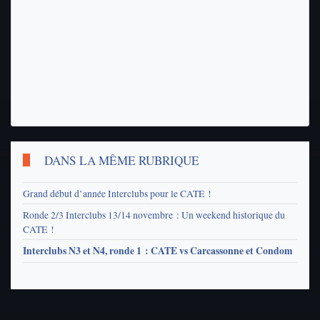
DANS LA MÊME RUBRIQUE
Grand début d’année Interclubs pour le CATE !
Ronde 2/3 Interclubs 13/14 novembre : Un weekend historique du
CATE !
Interclubs N3 et N4, ronde 1 : CATE vs Carcassonne et Condom