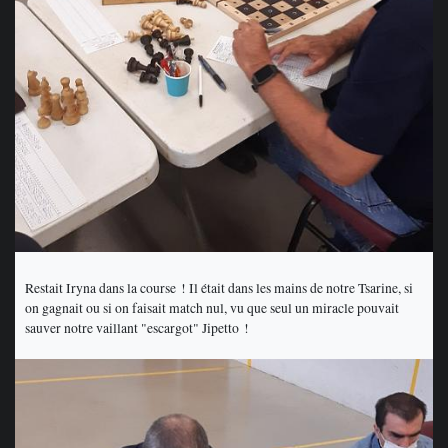
Restait Iryna dans la course ! Il était dans les mains de notre Tsarine, si
on gagnait ou si on faisait match nul, vu que seul un miracle pouvait
sauver notre vaillant "escargot" Jipetto !