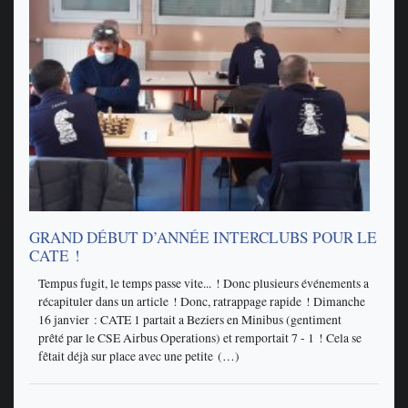
GRAND DÉBUT D’ANNÉE INTERCLUBS POUR LE
CATE !
Tempus fugit, le temps passe vite... ! Donc plusieurs événements a
récapituler dans un article ! Donc, ratrappage rapide ! Dimanche
16 janvier : CATE 1 partait a Beziers en Minibus (gentiment
prêté par le CSE Airbus Operations) et remportait 7 - 1 ! Cela se
fêtait déjà sur place avec une petite (…)