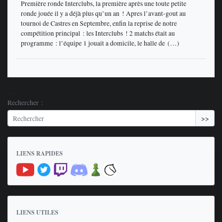
Première ronde Interclubs, la première après une toute petite
ronde jouée il y a déjà plus qu’un an ! Apres l’avant-gout au
tournoi de Castres en Septembre, enfin la reprise de notre
compétition principal : les Interclubs ! 2 matchs était au
programme : l’équipe 1 jouait a domicile, le halle de (…)
-->
Rechercher :
>>
LIENS RAPIDES
LIENS UTILES