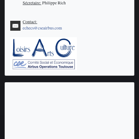
Sécretaire:
Philippe Rich
Contact:
echecs@cseairbus.com