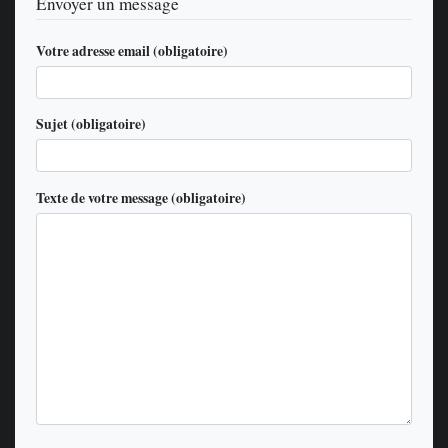
Envoyer un message
Votre adresse email (obligatoire)
Sujet (obligatoire)
Texte de votre message (obligatoire)