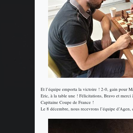
Et l’équipe emporta la victoire ! 2-0, gain pour 
Eric, à la table une ! Félicitations, Bravo et merc
Capitaine Coupe de France !
Le 8 décembre, nous recevrons l’équipe d’Agen, c