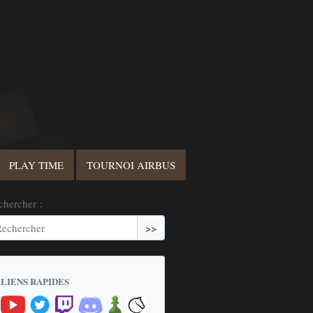
PLAY TIME
TOURNOI AIRBUS
chercher :
>>
LIENS RAPIDES