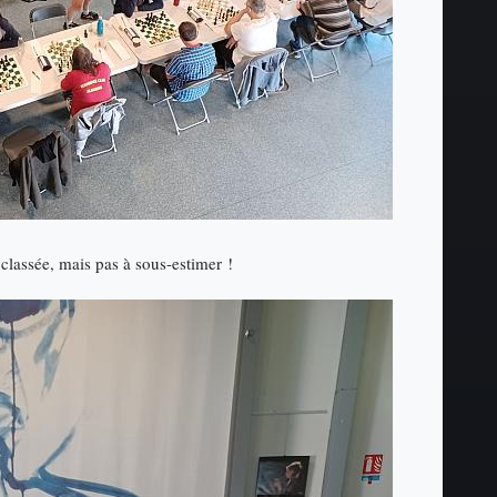
lassée, mais pas à sous-estimer !