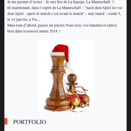
Je me permet d’écrire : Je suis fier de La Equipe, La Mannschaft !!
Et maintenant, dans l’esprit de La Mannschaft : "nach dem Spiel ist vor
dem Spiel : après le match c’est avant le match" - stay tuned : ronde 5,
le 14 janvier, a Vic...
Mais tout d’abord, passez un joyeux Noel avec vos familles et entrez
bien dans la nouvel année 2018 !
PORTFOLIO